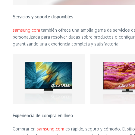
Servicios y soporte disponibles
samsung.com
también ofrece una amplia gama de servicios de so
personalizada para resolver dudas sobre productos o configurac
garantizando una experiencia completa y satisfactoria.
Experiencia de compra en línea
Comprar en
samsung.com
es rápido, seguro y cómodo. El siti