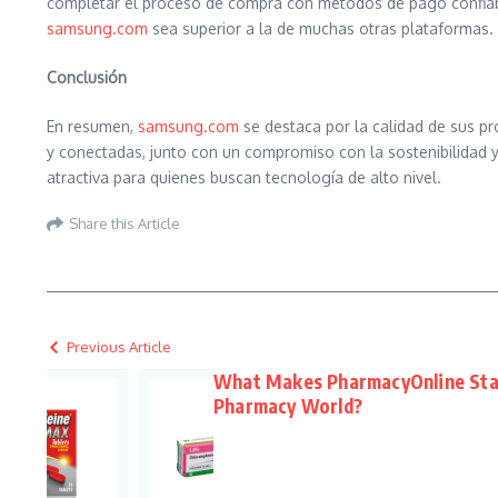
completar el proceso de compra con métodos de pago confiabl
samsung.com
sea superior a la de muchas otras plataformas.
Conclusión
En resumen,
samsung.com
se destaca por la calidad de sus pr
y conectadas, junto con un compromiso con la sostenibilidad y 
atractiva para quienes buscan tecnología de alto nivel.
Share this Article
Previous Article
What Makes PharmacyOnline Stan
Pharmacy World?