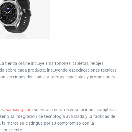
a tienda online incluye smartphones, tabletas, relojes
da sobre cada producto, incluyendo especificaciones técnicas,
con secciones dedicadas a ofertas especiales y promociones
tos,
samsung.com
se enfoca en ofrecer soluciones completas
seño, la integración de tecnología avanzada y la facilidad de
 la marca se distingue por su compromiso con la
 consciente.