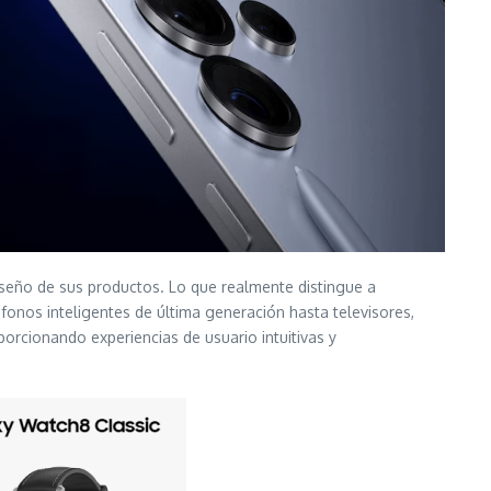
diseño de sus productos. Lo que realmente distingue a
fonos inteligentes de última generación hasta televisores,
orcionando experiencias de usuario intuitivas y