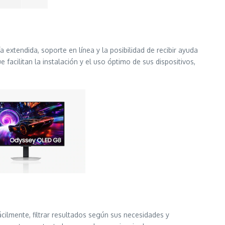
 extendida, soporte en línea y la posibilidad de recibir ayuda
acilitan la instalación y el uso óptimo de sus dispositivos,
cilmente, filtrar resultados según sus necesidades y