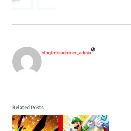
blogtrekkadminer_admin
Related Posts