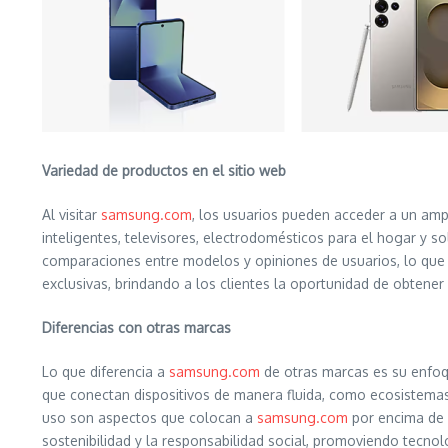
Variedad de productos en el sitio web
Al visitar
samsung.com
, los usuarios pueden acceder a un amp
inteligentes, televisores, electrodomésticos para el hogar y 
comparaciones entre modelos y opiniones de usuarios, lo que 
exclusivas, brindando a los clientes la oportunidad de obtener
Diferencias con otras marcas
Lo que diferencia a
samsung.com
de otras marcas es su enfoqu
que conectan dispositivos de manera fluida, como ecosistemas in
uso son aspectos que colocan a
samsung.com
por encima de 
sostenibilidad y la responsabilidad social, promoviendo tecn