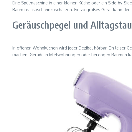
Eine Spülmaschine in einer kleinen Küche oder ein Side-by-Side
Raum realistisch einzuschätzen. Ein zu großes Gerät kann den
Geräuschpegel und Alltagstau
In offenen Wohnküchen wird jeder Dezibel hörbar. Ein leiser 
machen. Gerade in Mietwohnungen oder bei engen Räumen kann 