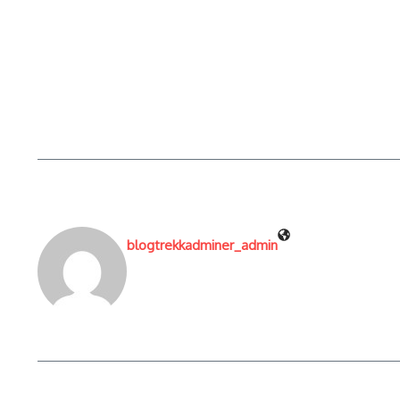
blogtrekkadminer_admin