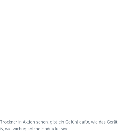
rockner in Aktion sehen, gibt ein Gefühl dafür, wie das Gerät
 wie wichtig solche Eindrücke sind.