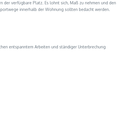
ern der verfügbare Platz. Es lohnt sich, Maß zu nehmen und den
ansportwege innerhalb der Wohnung sollten bedacht werden.
ischen entspanntem Arbeiten und ständiger Unterbrechung