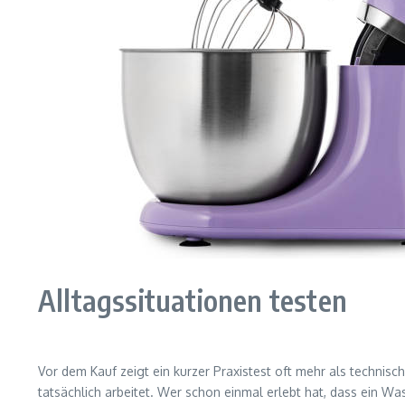
Alltagssituationen testen
Vor dem Kauf zeigt ein kurzer Praxistest oft mehr als technisc
tatsächlich arbeitet. Wer schon einmal erlebt hat, dass ein 