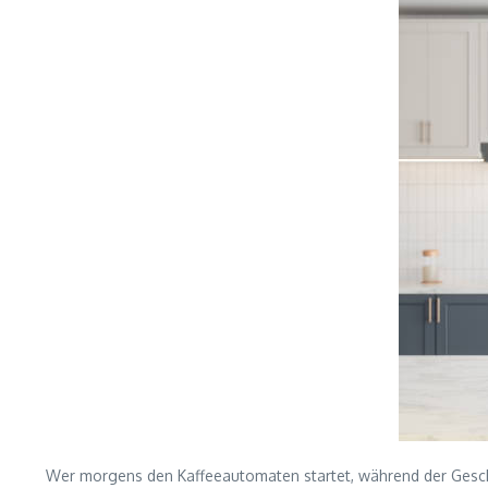
Wer morgens den Kaffeeautomaten startet, während der Geschir