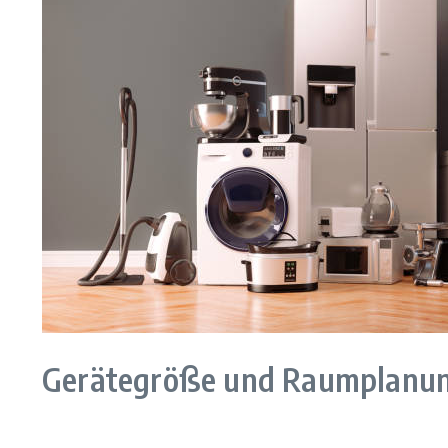
Gerätegröße und Raumplanun