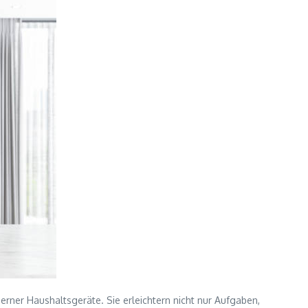
rner Haushaltsgeräte. Sie erleichtern nicht nur Aufgaben,