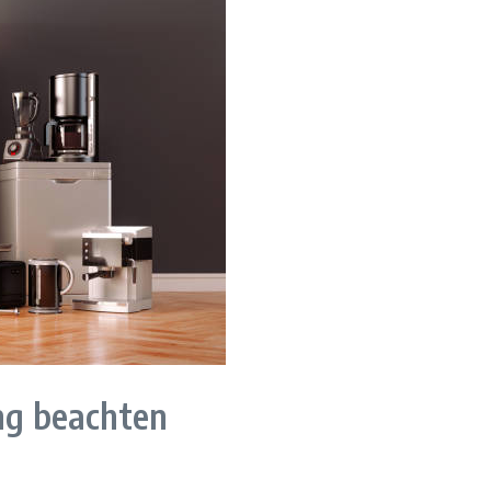
g beachten