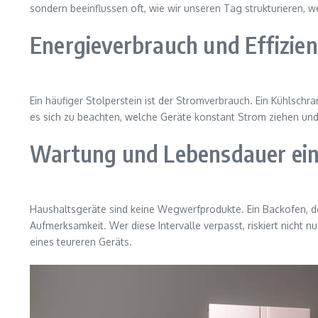
sondern beeinflussen oft, wie wir unseren Tag strukturieren, we
Energieverbrauch und Effizie
Ein häufiger Stolperstein ist der Stromverbrauch. Ein Kühlschr
es sich zu beachten, welche Geräte konstant Strom ziehen und
Wartung und Lebensdauer ei
Haushaltsgeräte sind keine Wegwerfprodukte. Ein Backofen, de
Aufmerksamkeit. Wer diese Intervalle verpasst, riskiert nich
eines teureren Geräts.