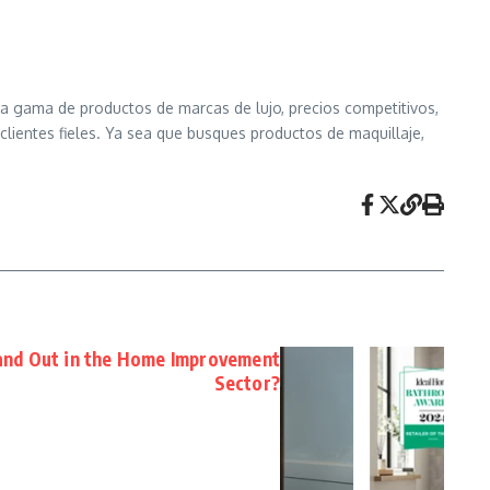
a gama de productos de marcas de lujo, precios competitivos,
clientes fieles. Ya sea que busques productos de maquillaje,
nd Out in the Home Improvement
Sector?