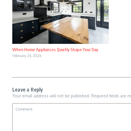
When Home Appliances Quietly Shape Your Day
February 24, 2026
Leave a Reply
Your email address will not be published.
Required fields are 