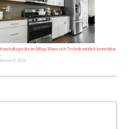
Haushaltsgeräte im Alltag: Wann sich Technik wirklich bemerkbar
...
January 21, 2026