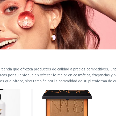
 tienda que ofrezca productos de calidad a precios competitivos, junt
as por su enfoque en ofrecer lo mejor en cosmética, fragancias y p
tos que ofrece, sino también por la comodidad de su plataforma de co