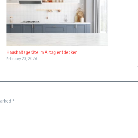
Haushaltsgeräte im Alltag entdecken
February 23, 2026
marked
*