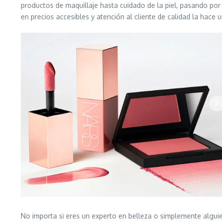
productos de maquillaje hasta cuidado de la piel, pasando por 
en precios accesibles y atención al cliente de calidad la hace
No importa si eres un experto en belleza o simplemente algui