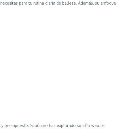
necesitas para tu rutina diaria de belleza. Además, su enfoque
y presupuesto. Si aún no has explorado su sitio web, te