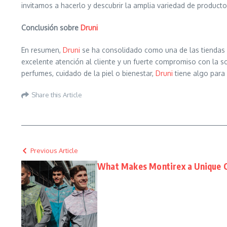
invitamos a hacerlo y descubrir la amplia variedad de producto
Conclusión sobre
Druni
En resumen,
Druni
se ha consolidado como una de las tiendas 
excelente atención al cliente y un fuerte compromiso con la s
perfumes, cuidado de la piel o bienestar,
Druni
tiene algo para 
Share this Article
Previous Article
What Makes Montirex a Unique C