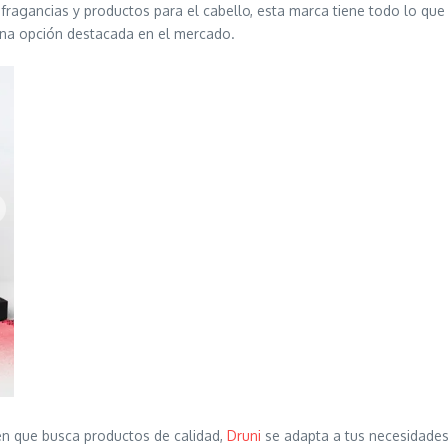
fragancias y productos para el cabello, esta marca tiene todo lo que 
 una opción destacada en el mercado.
en que busca productos de calidad,
Druni
se adapta a tus necesidades 