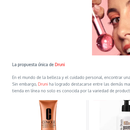
La propuesta única de
Druni
En el mundo de la belleza y el cuidado personal, encontrar una
Sin embargo,
Druni
ha logrado destacarse entre las demás marc
tienda en línea no solo es conocida por la variedad de produc