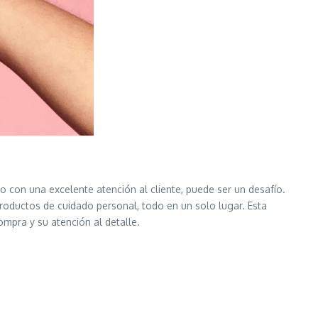
o con una excelente atención al cliente, puede ser un desafío.
roductos de cuidado personal, todo en un solo lugar. Esta
mpra y su atención al detalle.