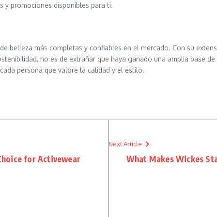
s y promociones disponibles para ti.
de belleza más completas y confiables en el mercado. Con su extens
ostenibilidad, no es de extrañar que haya ganado una amplia base de 
cada persona que valore la calidad y el estilo.
Next Article
hoice for Activewear
What Makes Wickes Sta