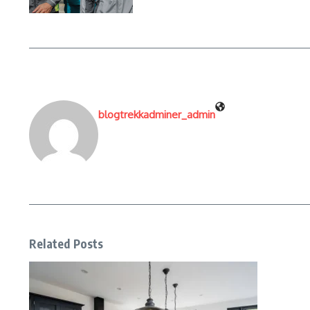
blogtrekkadminer_admin
Related Posts