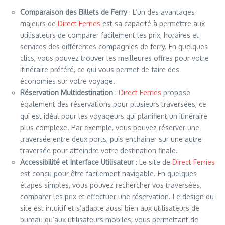
Comparaison des Billets de Ferry
: L’un des avantages
majeurs de
Direct Ferries
est sa capacité à permettre aux
utilisateurs de comparer facilement les prix, horaires et
services des différentes compagnies de ferry. En quelques
clics, vous pouvez trouver les meilleures offres pour votre
itinéraire préféré, ce qui vous permet de faire des
économies sur votre voyage.
Réservation Multidestination
:
Direct Ferries
propose
également des réservations pour plusieurs traversées, ce
qui est idéal pour les voyageurs qui planifient un itinéraire
plus complexe. Par exemple, vous pouvez réserver une
traversée entre deux ports, puis enchaîner sur une autre
traversée pour atteindre votre destination finale.
Accessibilité et Interface Utilisateur
: Le site de
Direct Ferries
est conçu pour être facilement navigable. En quelques
étapes simples, vous pouvez rechercher vos traversées,
comparer les prix et effectuer une réservation. Le design du
site est intuitif et s’adapte aussi bien aux utilisateurs de
bureau qu’aux utilisateurs mobiles, vous permettant de