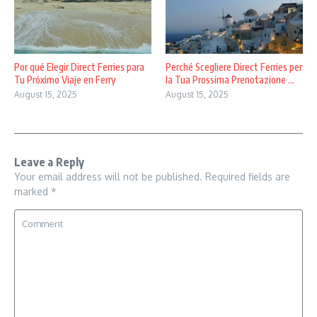
Por qué Elegir Direct Ferries para
Perché Scegliere Direct Ferries per
Tu Próximo Viaje en Ferry
la Tua Prossima Prenotazione ...
August 15, 2025
August 15, 2025
Leave a Reply
Your email address will not be published.
Required fields are
marked
*