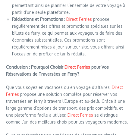
permettant ainsi de planifier l’ensemble de votre voyage à
partir d’une seule plateforme.
Réductions et Promotions
:
Direct Ferries
propose
régulièrement des offres et promotions spéciales sur les
billets de ferry, ce qui permet aux voyageurs de faire des
économies substantielles. Ces promotions sont
régulièrement mises à jour sur leur site, vous offrant ainsi
l’occasion de profiter de tarifs réduits.
Conclusion : Pourquoi Choisir
Direct Ferries
pour Vos
Réservations de Traversées en Ferry?
Que vous soyez en vacances ou en voyage d’affaires,
Direct
Ferries
propose une solution complète pour réserver vos
traversées en ferry à travers l’Europe et au-delà. Grâce à une
large gamme d’options de transport, des prix compétitifs, et
une plateforme facile à utiliser,
Direct Ferries
se distingue
comme l’un des meilleurs choix pour les voyageurs modernes.