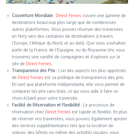
Couverture Mondiale
:
Direct Ferries
couvre une gamme de
destinations beaucoup plus large que de nombreuses
autres plateformes. Vous pouvez réserver des traversées
en ferry vers des centaines de destinations à travers
l’Europe, l’Afrique du Nord, et au-delà. Que vous souhaitiez
partir de la France, de l’Espagne, ou du Royaume-Uni, vous
trouverez une variété de compagnies et d’options sur le
site de
Direct Ferries
.
Transparence des Prix
: L’un des aspects les plus appréciés
de
Direct Ferries
est sa politique de transparence des prix.
En tant que plateforme indépendante, elle vous permet de
comparer les prix sans biais, ce qui vous aide à faire un
choix éclairé pour votre traversée.
Facilité de Réservation et Flexibilité
: Le processus de
réservation chez
Direct Ferries
est rapide et flexible. En plus
de réserver vos traversées, vous pouvez également ajouter
des services supplémentaires tels que la location de
voiture, des hôtels ou même des activités locales, vous