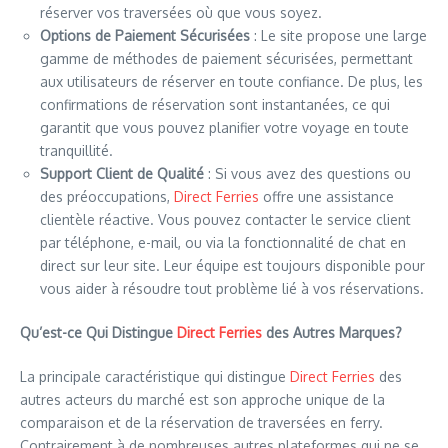
réserver vos traversées où que vous soyez.
Options de Paiement Sécurisées
: Le site propose une large
gamme de méthodes de paiement sécurisées, permettant
aux utilisateurs de réserver en toute confiance. De plus, les
confirmations de réservation sont instantanées, ce qui
garantit que vous pouvez planifier votre voyage en toute
tranquillité.
Support Client de Qualité
: Si vous avez des questions ou
des préoccupations,
Direct Ferries
offre une assistance
clientèle réactive. Vous pouvez contacter le service client
par téléphone, e-mail, ou via la fonctionnalité de chat en
direct sur leur site. Leur équipe est toujours disponible pour
vous aider à résoudre tout problème lié à vos réservations.
Qu’est-ce Qui Distingue
Direct Ferries
des Autres Marques?
La principale caractéristique qui distingue
Direct Ferries
des
autres acteurs du marché est son approche unique de la
comparaison et de la réservation de traversées en ferry.
Contrairement à de nombreuses autres plateformes qui ne se