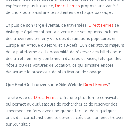
expérience plus luxueuse,
Direct Ferries
propose une variété
de choix pour satisfaire les attentes de chaque passager.
En plus de son large éventail de traversées,
Direct Ferries
se
distingue également par la diversité de ses options, incluant
des traversées en ferry vers des destinations populaires en
Europe, en Afrique du Nord, et au-delà. L’un des atouts majeurs
de la plateforme est la possibilité de réserver des billets pour
des trajets en ferry combinés à d’autres services, tels que des
hôtels ou des voitures de location, ce qui simplifie encore
davantage le processus de planification de voyage.
Que Peut-On Trouver sur le Site Web de
Direct Ferries
?
Le site web de
Direct Ferries
offre une plateforme conviviale
qui permet aux utilisateurs de rechercher et de réserver des
traversées en ferry avec une grande facilité. Voici quelques-
unes des caractéristiques et services clés que l’on peut trouver
sur leur site :