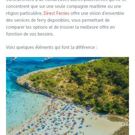
concentrent que sur une seule compagnie maritime ou une
région particulière,
Direct Ferries
offre une vision d’ensemble
des services de ferry disponibles, vous permettant de
comparer les options et de trouver la meilleure offre en
fonction de vos besoins.
Voici quelques éléments qui font la différence :